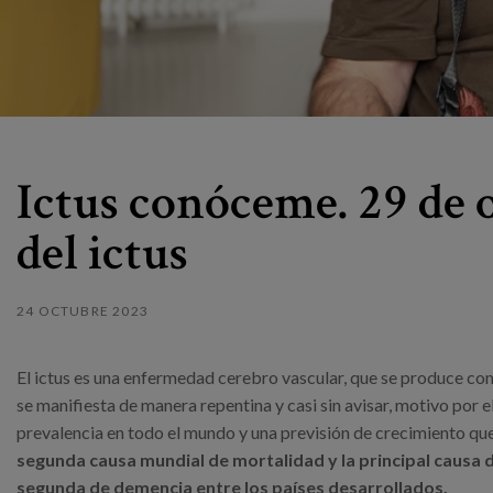
Ictus conóceme. 29 de 
del ictus
24 OCTUBRE 2023
El ictus es una enfermedad cerebro vascular, que se produce co
se manifiesta de manera repentina y casi sin avisar, motivo por e
prevalencia en todo el mundo y una previsión de crecimiento que
segunda causa mundial de mortalidad y la principal causa d
segunda de demencia entre los países desarrollados.