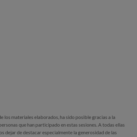
e los materiales elaborados, ha sido posible gracias a la
ersonas que han participado en estas sesiones. A todas ellas
 dejar de destacar especialmente la generosidad de las