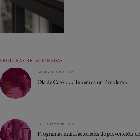
LECTURAS RELACIONADAS
08 SEPTIEMBRE 2015
Ola de Calor..... Tenemos un Problema
22 DICIEMBRE 2015
Programas multifactoriales de prevención de