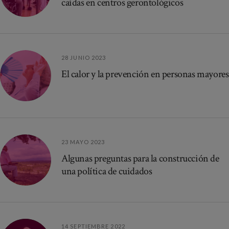
caídas en centros gerontológicos
28 JUNIO 2023
El calor y la prevención en personas mayores
23 MAYO 2023
Algunas preguntas para la construcción de
una política de cuidados
14 SEPTIEMBRE 2022