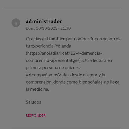
administrador
a
Dom, 10/10/2021 - 11:30
Gracias a ti también por compartir con nosotros
tu experiencia, Yolanda
(https://anoiadiari.cat/12-4/demencia-
comprensio-aprenentatge/). Otra lectura en
primera persona de quienes
#AcompañamosVidas desde el amor y la
comprensión, donde como bien señalas, no llega
la medicina.
Saludos
RESPONDER