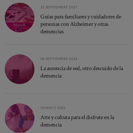
21 SEPTIEMBRE 2017
Guías para familiares y cuidadores de
personas con Alzheimer y otras
demencias
06 SEPTIEMBRE 2021
La ausencia de sed, otro descuido de la
demencia
30 MAYO 2022
Arte y cultura para el disfrute en la
demencia