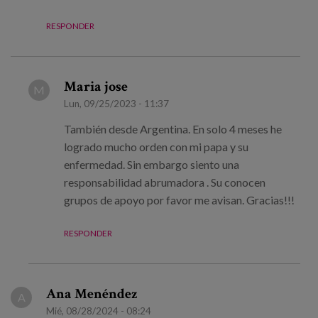
RESPONDER
Maria jose
M
Lun, 09/25/2023 - 11:37
También desde Argentina. En solo 4 meses he
logrado mucho orden con mi papa y su
enfermedad. Sin embargo siento una
responsabilidad abrumadora . Su conocen
grupos de apoyo por favor me avisan. Gracias!!!
RESPONDER
Ana Menéndez
A
Mié, 08/28/2024 - 08:24