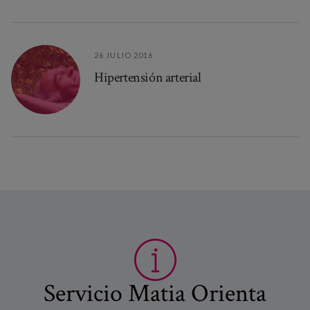
26 JULIO 2016
Hipertensión arterial
Servicio Matia Orienta