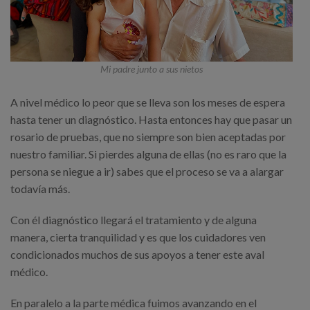
Mi padre junto a sus nietos
A nivel médico lo peor que se lleva son los meses de espera
hasta tener un diagnóstico. Hasta entonces hay que pasar un
rosario de pruebas, que no siempre son bien aceptadas por
nuestro familiar. Si pierdes alguna de ellas (no es raro que la
persona se niegue a ir) sabes que el proceso se va a alargar
todavía más.
Con él diagnóstico llegará el tratamiento y de alguna
manera, cierta tranquilidad y es que los cuidadores ven
condicionados muchos de sus apoyos a tener este aval
médico.
En paralelo a la parte médica fuimos avanzando en el