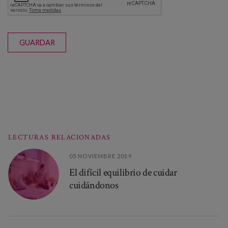
GUARDAR
LECTURAS RELACIONADAS
05 NOVIEMBRE 2019
El difícil equilibrio de cuidar
cuidándonos