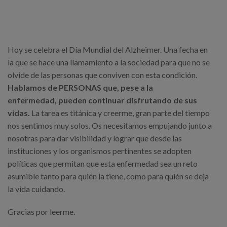
Hoy se celebra el Día Mundial del Alzheimer. Una fecha en
la que se hace una llamamiento a la sociedad para que no se
olvide de las personas que conviven con esta condición.
Hablamos de PERSONAS que, pese a la
enfermedad, pueden continuar disfrutando de sus
vidas.
La tarea es titánica y creerme, gran parte del tiempo
nos sentimos muy solos. Os necesitamos empujando junto a
nosotras para dar visibilidad y lograr que desde las
instituciones y los organismos pertinentes se adopten
políticas que permitan que esta enfermedad sea un reto
asumible tanto para quién la tiene, como para quién se deja
la vida cuidando.
Gracias por leerme.