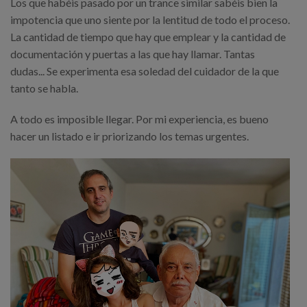
Los que habéis pasado por un trance similar sabéis bien la
impotencia que uno siente por la lentitud de todo el proceso.
La cantidad de tiempo que hay que emplear y la cantidad de
documentación y puertas a las que hay llamar. Tantas
dudas... Se experimenta esa soledad del cuidador de la que
tanto se habla.
A todo es imposible llegar. Por mi experiencia, es bueno
hacer un listado e ir priorizando los temas urgentes.