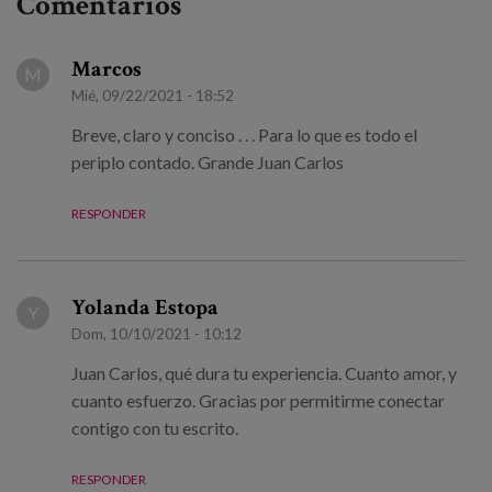
Comentarios
Marcos
M
Mié, 09/22/2021 - 18:52
Breve, claro y conciso . . . Para lo que es todo el
periplo contado. Grande Juan Carlos
RESPONDER
Yolanda Estopa
Y
Dom, 10/10/2021 - 10:12
Juan Carlos, qué dura tu experiencia. Cuanto amor, y
cuanto esfuerzo. Gracias por permitirme conectar
contigo con tu escrito.
RESPONDER