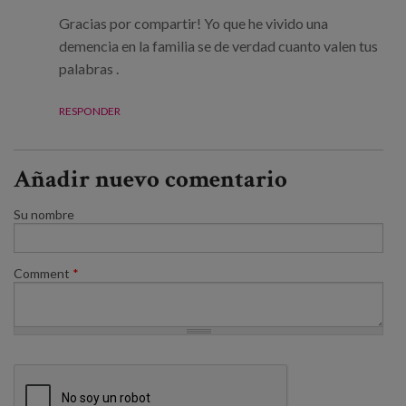
Gracias por compartir! Yo que he vivido una
demencia en la familia se de verdad cuanto valen tus
palabras .
RESPONDER
Añadir nuevo comentario
Su nombre
Comment
*