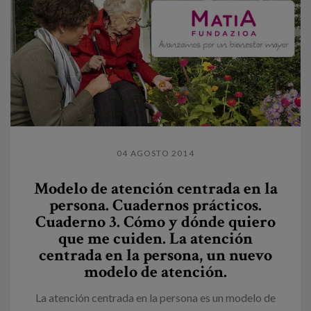
04 AGOSTO 2014
Modelo de atención centrada en la
persona. Cuadernos prácticos.
Cuaderno 3. Cómo y dónde quiero
que me cuiden. La atención
centrada en la persona, un nuevo
modelo de atención.
La atención centrada en la persona es un modelo de