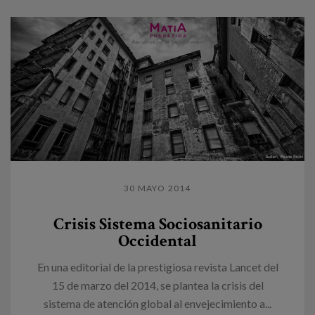
30 MAYO 2014
Crisis Sistema Sociosanitario
Occidental
En una editorial de la prestigiosa revista Lancet del
15 de marzo del 2014, se plantea la crisis del
sistema de atención global al envejecimiento a...