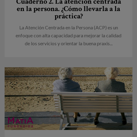
Cuaderno 2. La atención centrada
en la persona. ¿Cómo llevarla a la
práctica?
La Atención Centrada en la Persona (ACP) es un
enfoque con alta capacidad para mejorar la calidad
de los servicios y orientar la buena praxis...