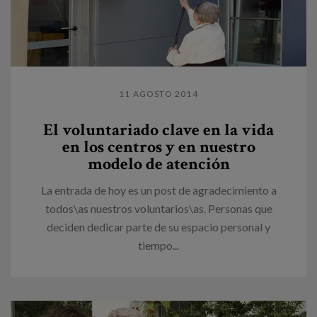
11 AGOSTO 2014
El voluntariado clave en la vida
en los centros y en nuestro
modelo de atención
La entrada de hoy es un post de agradecimiento a
todos\as nuestros voluntarios\as. Personas que
deciden dedicar parte de su espacio personal y
tiempo...