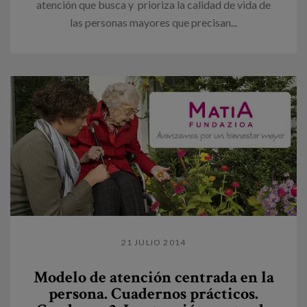
atención que busca y prioriza la calidad de vida de
las personas mayores que precisan...
21 JULIO 2014
Modelo de atención centrada en la
persona. Cuadernos prácticos.