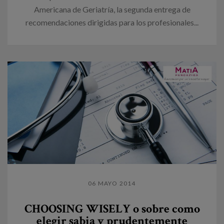
Americana de Geriatría, la segunda entrega de
recomendaciones dirigidas para los profesionales...
06 MAYO 2014
CHOOSING WISELY o sobre como
elegir sabia y prudentemente