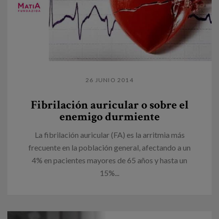
26 JUNIO 2014
Fibrilación auricular o sobre el
enemigo durmiente
La fibrilación auricular (FA) es la arritmia más
frecuente en la población general, afectando a un
4% en pacientes mayores de 65 años y hasta un
15%...