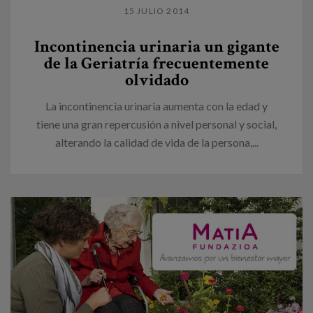
15 JULIO 2014
Incontinencia urinaria un gigante
de la Geriatría frecuentemente
olvidado
La incontinencia urinaria aumenta con la edad y
tiene una gran repercusión a nivel personal y social,
alterando la calidad de vida de la persona,...