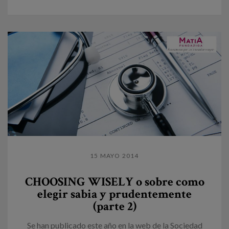
15 MAYO 2014
CHOOSING WISELY o sobre como
elegir sabia y prudentemente
(parte 2)
Se han publicado este año en la web de la Sociedad