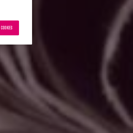
 COOKIES