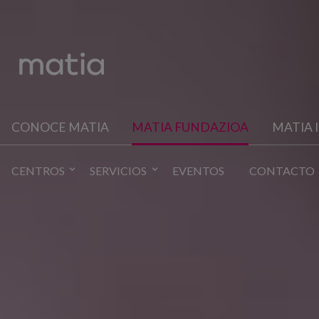
CONOCE MATIA
MATIA FUNDAZIOA
MATIA 
CENTROS
SERVICIOS
EVENTOS
CONTACTO