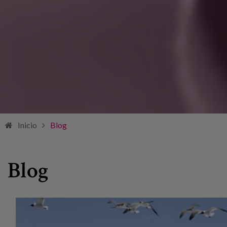
Inicio
Blog
Blog