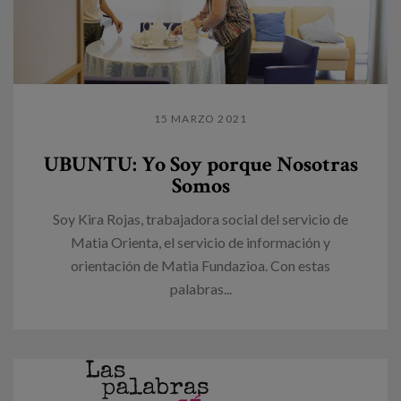
15 MARZO 2021
UBUNTU: Yo Soy porque Nosotras
Somos
Soy Kira Rojas, trabajadora social del servicio de
Matia Orienta, el servicio de información y
orientación de Matia Fundazioa. Con estas
palabras...