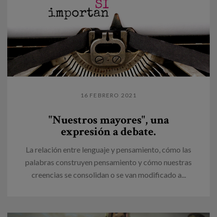
16 FEBRERO 2021
"Nuestros mayores", una
expresión a debate.
La relación entre lenguaje y pensamiento, cómo las
palabras construyen pensamiento y cómo nuestras
creencias se consolidan o se van modificado a...