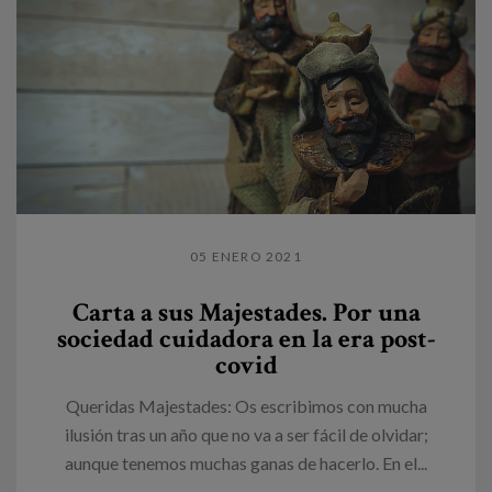
05 ENERO 2021
Carta a sus Majestades. Por una
sociedad cuidadora en la era post-
covid
Queridas Majestades: Os escribimos con mucha
ilusión tras un año que no va a ser fácil de olvidar;
aunque tenemos muchas ganas de hacerlo. En el...