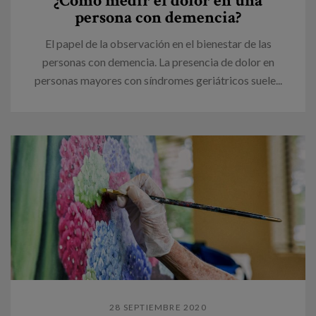
¿Cómo medir el dolor en una
persona con demencia?
El papel de la observación en el bienestar de las
personas con demencia. La presencia de dolor en
personas mayores con síndromes geriátricos suele...
28 SEPTIEMBRE 2020