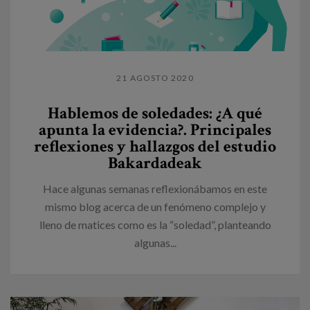
21 AGOSTO 2020
Hablemos de soledades: ¿A qué
apunta la evidencia?. Principales
reflexiones y hallazgos del estudio
Bakardadeak
Hace algunas semanas reflexionábamos en este
mismo blog acerca de un fenómeno complejo y
lleno de matices como es la “soledad”, planteando
algunas...