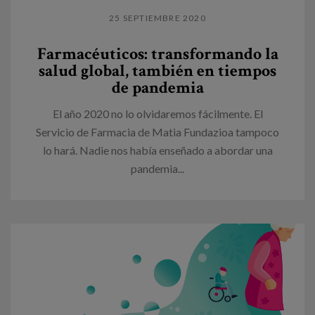
25 SEPTIEMBRE 2020
Farmacéuticos: transformando la
salud global, también en tiempos
de pandemia
El año 2020 no lo olvidaremos fácilmente. El
Servicio de Farmacia de Matia Fundazioa tampoco
lo hará. Nadie nos había enseñado a abordar una
pandemia...