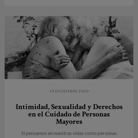
14 DICIEMBRE 2020
Intimidad, Sexualidad y Derechos
en el Cuidado de Personas
Mayores
Si pensamos en nuestras vidas como personas