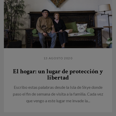
13 AGOSTO 2020
El hogar: un lugar de protección y
libertad
Escribo estas palabras desde la Isla de Skye donde
paso el fin de semana de visita a la familia. Cada vez
que vengo a este lugar me invade la...