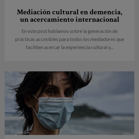
Mediación cultural en demencia,
un acercamiento internacional
En este post hablamos sobre la generación de
prácticas accesibles para todos los mediadores que
faciliten acercar la experiencia cultural y...