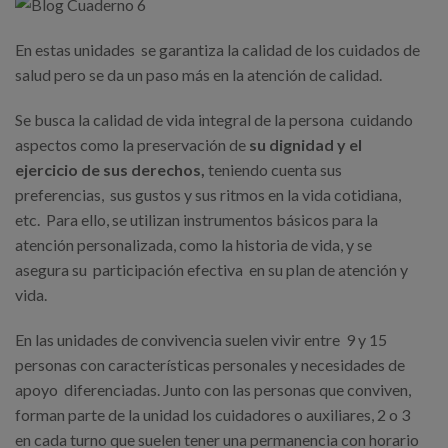
En estas unidades se garantiza la calidad de los cuidados de
salud pero se da un paso más en la atención de calidad.
Se busca la calidad de vida integral de la persona cuidando
aspectos como la preservación de
su dignidad y el
ejercicio de sus derechos,
teniendo cuenta sus
preferencias, sus gustos y sus ritmos en la vida cotidiana,
etc. Para ello, se utilizan instrumentos básicos para la
atención personalizada, como la historia de vida, y se
asegura su participación efectiva en su plan de atención y
vida.
En las unidades de convivencia suelen vivir entre 9 y 15
personas con características personales y necesidades de
apoyo diferenciadas. Junto con las personas que conviven,
forman parte de la unidad los cuidadores o auxiliares, 2 o 3
en cada turno que suelen tener una permanencia con horario