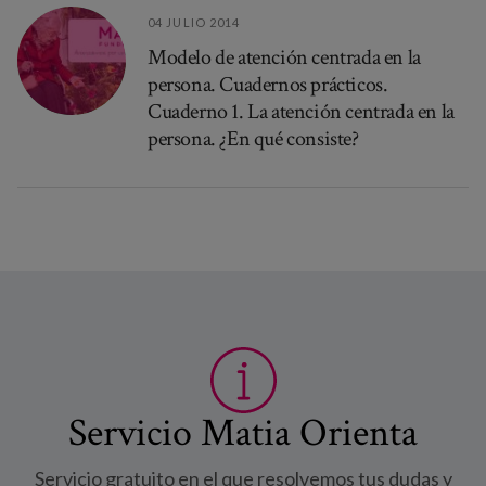
04 JULIO 2014
Modelo de atención centrada en la
persona. Cuadernos prácticos.
Cuaderno 1. La atención centrada en la
persona. ¿En qué consiste?
Servicio Matia Orienta
Servicio gratuito en el que resolvemos tus dudas y