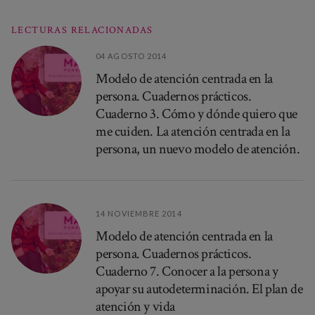
LECTURAS RELACIONADAS
04 AGOSTO 2014
Modelo de atención centrada en la
persona. Cuadernos prácticos.
Cuaderno 3. Cómo y dónde quiero que
me cuiden. La atención centrada en la
persona, un nuevo modelo de atención.
14 NOVIEMBRE 2014
Modelo de atención centrada en la
persona. Cuadernos prácticos.
Cuaderno 7. Conocer a la persona y
apoyar su autodeterminación. El plan de
atención y vida