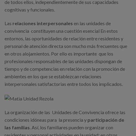
de todos ellos, independientemente de sus capacidades
cognitivas y funcionales.
Las
relaciones interpersonales
en las unidades de
convivencia constituyen una cuestión esencial En estos
entornos, las oportunidades de relación entre residentes y
personal de atención directa son mucho más frecuentes que
en otros alojamientos. Por ello es importante que los
profesionales responsables de las unidades dispongan de
tiempo y de competencias en relación con la promoción de
ambientes en los que se establezcan relaciones
interpersonales satisfactorias entre todos los implicados.
La organización de las Unidades de Convivencia ofrece las
condiciones idóneas para la presencia y
participación de
las familias
. Así, los familiares pueden organizar con
residentes y personal actividades en la unidad; en otros