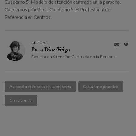
Cuaderno 5:
Modelo de atención centrada en la persona.
Cuadernos prácticos. Cuaderno 5. El Profesional de
Referencia en Centros.
AUTORA


Pura Díaz-Veiga
Experta en Atención Centrada en la Persona
Atención centrada en la persona
Cuaderno practico
Convivencia