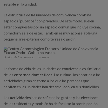
estable en la unidad.
La estructura de las unidades de convivencia combina
espacios “públicos” con privados. De este modo, suelen
estar compuestas por un espacio común que incluye cocina,
comedor y sala de estar. También es muy aconsejable una
pequeña área exterior como terraza o jardín.
Unidad de Convivencia – Fraisoro
La forma de vida de las unidades de convivencia es similar al
de los
entornos domésticos
. Las rutinas, los horarios o las
actividades giran en torno a los que las personas que
habitan en las unidades han desarrollado en sus domicilios.
Las
actividades
han de reflejar los gustos y las elecciones
de los residentes y también ha de facilitar la participación