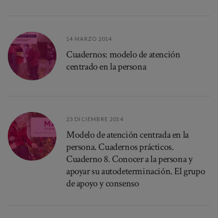
14 MARZO 2014
Cuadernos: modelo de atención
centrado en la persona
23 DICIEMBRE 2014
Modelo de atención centrada en la
persona. Cuadernos prácticos.
Cuaderno 8. Conocer a la persona y
apoyar su autodeterminación. El grupo
de apoyo y consenso