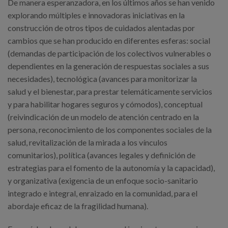
De manera esperanzadora, en los últimos años se han venido
explorando múltiples e innovadoras iniciativas en la
construcción de otros tipos de cuidados alentadas por
cambios que se han producido en diferentes esferas: social
(demandas de participación de los colectivos vulnerables o
dependientes en la generación de respuestas sociales a sus
necesidades), tecnológica (avances para monitorizar la
salud y el bienestar, para prestar telemáticamente servicios
y para habilitar hogares seguros y cómodos), conceptual
(reivindicación de un modelo de atención centrado en la
persona, reconocimiento de los componentes sociales de la
salud, revitalización de la mirada a los vínculos
comunitarios), política (avances legales y definición de
estrategias para el fomento de la autonomía y la capacidad),
y organizativa (exigencia de un enfoque socio-sanitario
integrado e integral, enraizado en la comunidad, para el
abordaje eficaz de la fragilidad humana).