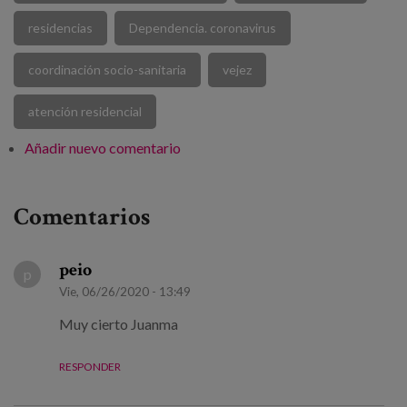
residencias
Dependencia. coronavirus
coordinación socio-sanitaria
vejez
atención residencial
Añadir nuevo comentario
Comentarios
peio
p
Vie, 06/26/2020 - 13:49
Muy cierto Juanma
RESPONDER