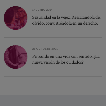
14 JUNIO 2024
Sexualidad en la vejez. Rescatándola del
olvido, convirtiéndola en un derecho.
25 OCTUBRE 2021
Pensando en una vida con sentido. ¿La
nueva visión de los cuidados?