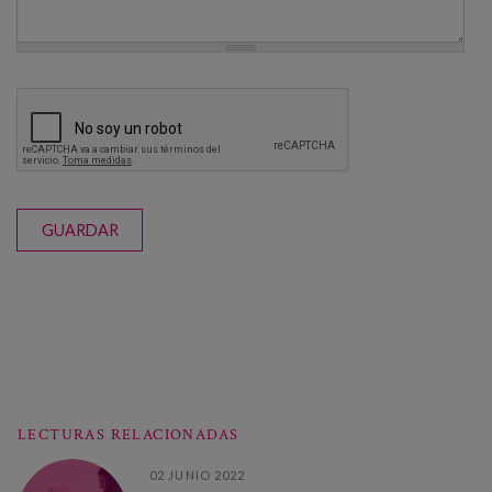
GUARDAR
LECTURAS RELACIONADAS
02 JUNIO 2022