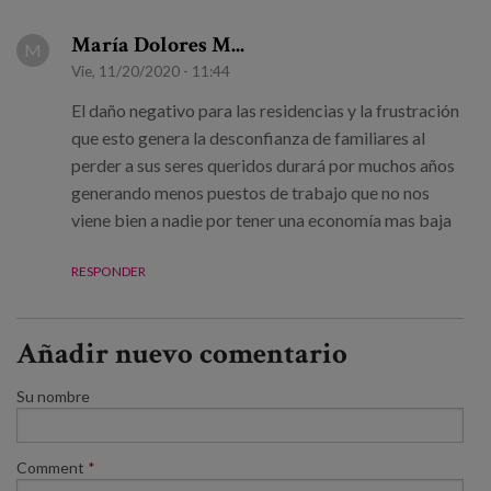
María Dolores M...
M
Vie, 11/20/2020 - 11:44
El daño negativo para las residencias y la frustración
que esto genera la desconfianza de familiares al
perder a sus seres queridos durará por muchos años
generando menos puestos de trabajo que no nos
viene bien a nadie por tener una economía mas baja
RESPONDER
Añadir nuevo comentario
Su nombre
Comment
*