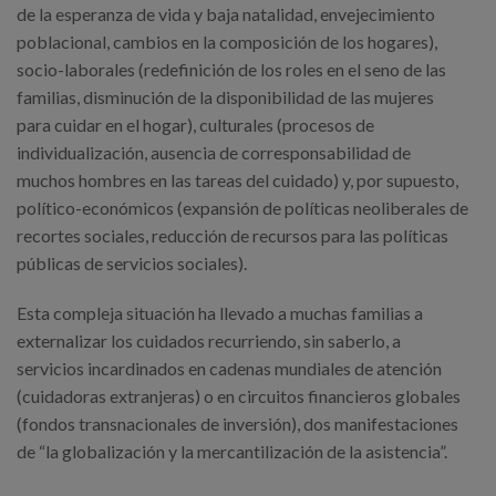
de la esperanza de vida y baja natalidad, envejecimiento
poblacional, cambios en la composición de los hogares),
socio-laborales (redefinición de los roles en el seno de las
familias, disminución de la disponibilidad de las mujeres
para cuidar en el hogar), culturales (procesos de
individualización, ausencia de corresponsabilidad de
muchos hombres en las tareas del cuidado) y, por supuesto,
político-económicos (expansión de políticas neoliberales de
recortes sociales, reducción de recursos para las políticas
públicas de servicios sociales).
Esta compleja situación ha llevado a muchas familias a
externalizar los cuidados recurriendo, sin saberlo, a
servicios incardinados en cadenas mundiales de atención
(cuidadoras extranjeras) o en circuitos financieros globales
(fondos transnacionales de inversión), dos manifestaciones
de “la globalización y la mercantilización de la asistencia”.