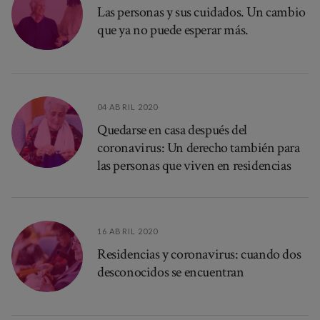
Las personas y sus cuidados. Un cambio
que ya no puede esperar más.
04 ABRIL 2020
Quedarse en casa después del
coronavirus: Un derecho también para
las personas que viven en residencias
16 ABRIL 2020
Residencias y coronavirus: cuando dos
desconocidos se encuentran