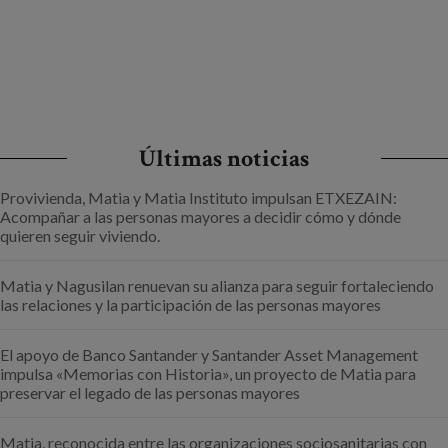
Últimas noticias
Provivienda, Matia y Matia Instituto impulsan ETXEZAIN:
Acompañar a las personas mayores a decidir cómo y dónde
quieren seguir viviendo.
Matia y Nagusilan renuevan su alianza para seguir fortaleciendo
las relaciones y la participación de las personas mayores
El apoyo de Banco Santander y Santander Asset Management
impulsa «Memorias con Historia», un proyecto de Matia para
preservar el legado de las personas mayores
Matia, reconocida entre las organizaciones sociosanitarias con