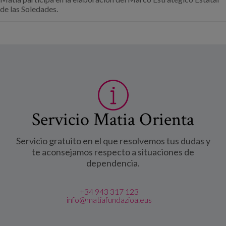
de las Soledades.
Servicio Matia Orienta
Servicio gratuito en el que resolvemos tus dudas y
te aconsejamos respecto a situaciones de
dependencia.
+34 943 317 123
info@matiafundazioa.eus