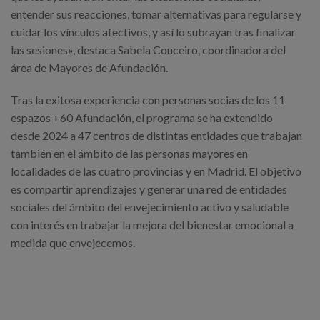
entender sus reacciones, tomar alternativas para regularse y
cuidar los vínculos afectivos, y así lo subrayan tras finalizar
las sesiones», destaca Sabela Couceiro, coordinadora del
área de Mayores de Afundación.
Tras la exitosa experiencia con personas socias de los 11
espazos +60 Afundación, el programa se ha extendido
desde 2024 a 47 centros de distintas entidades que trabajan
también en el ámbito de las personas mayores en
localidades de las cuatro provincias y en Madrid. El objetivo
es compartir aprendizajes y generar una red de entidades
sociales del ámbito del envejecimiento activo y saludable
con interés en trabajar la mejora del bienestar emocional a
medida que envejecemos.