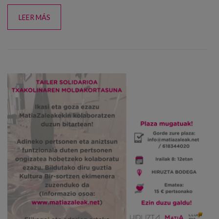
LEER MÁS