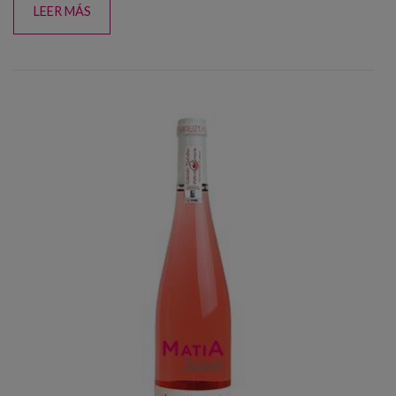
LEER MÁS