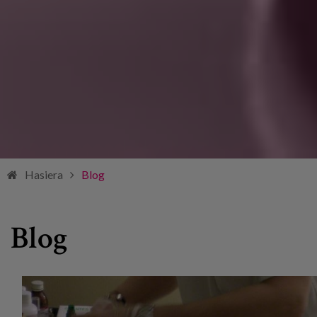
Hasiera
Blog
Blog