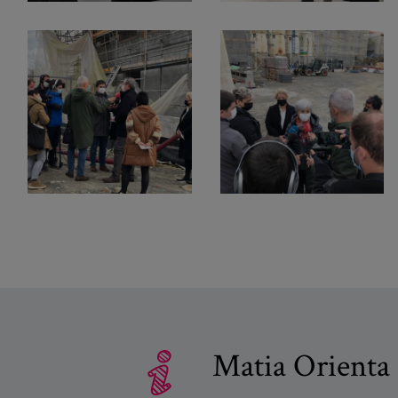
Matia Orienta 