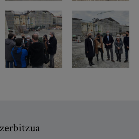
zerbitzua