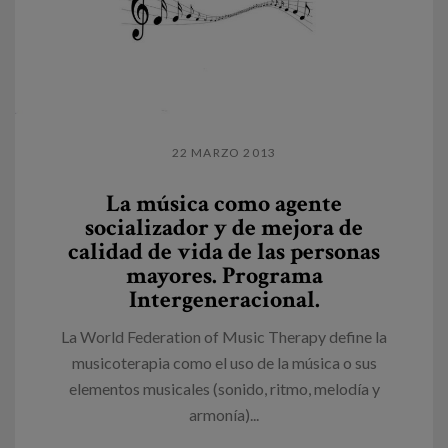
22 MARZO 2013
La música como agente
socializador y de mejora de
calidad de vida de las personas
mayores. Programa
Intergeneracional.
La World Federation of Music Therapy define la
musicoterapia como el uso de la música o sus
elementos musicales (sonido, ritmo, melodía y
armonía)...