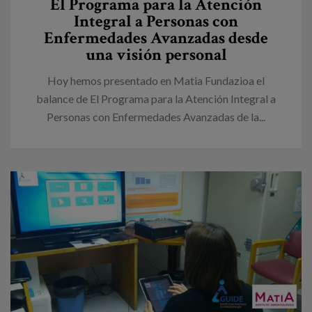
El Programa para la Atención
Integral a Personas con
Enfermedades Avanzadas desde
una visión personal
Hoy hemos presentado en Matia Fundazioa el
balance de El Programa para la Atención Integral a
Personas con Enfermedades Avanzadas de la...