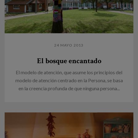
24 MAYO 2013
El bosque encantado
El modelo de atención, que asume los principios del
modelo de atención centrado en la Persona, se basa
en la creencia profunda de que ninguna persona...