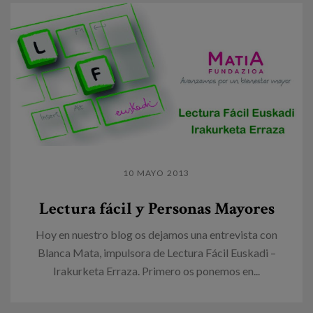
10 MAYO 2013
Lectura fácil y Personas Mayores
Hoy en nuestro blog os dejamos una entrevista con
Blanca Mata, impulsora de Lectura Fácil Euskadi –
Irakurketa Erraza. Primero os ponemos en...