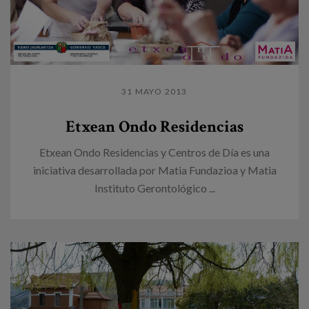
31 MAYO 2013
Etxean Ondo Residencias
Etxean Ondo Residencias y Centros de Día es una
iniciativa desarrollada por Matia Fundazioa y Matia
Instituto Gerontológico ...