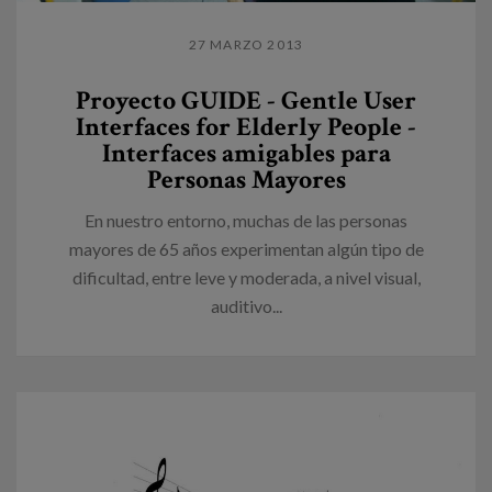
27 MARZO 2013
Proyecto GUIDE - Gentle User
Interfaces for Elderly People -
Interfaces amigables para
Personas Mayores
En nuestro entorno, muchas de las personas
mayores de 65 años experimentan algún tipo de
dificultad, entre leve y moderada, a nivel visual,
auditivo...