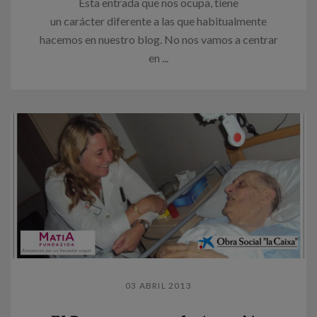
Esta entrada que nos ocupa, tiene
un carácter diferente a las que habitualmente
hacemos en nuestro blog. No nos vamos a centrar
en ...
03 ABRIL 2013