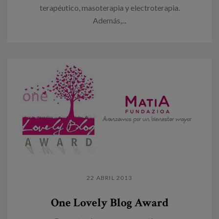
terapéutico, masoterapia y electroterapia.
Además,...
22 ABRIL 2013
One Lovely Blog Award