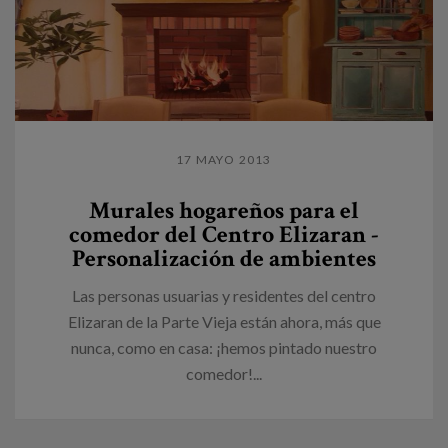
17 MAYO 2013
Murales hogareños para el
comedor del Centro Elizaran -
Personalización de ambientes
Las personas usuarias y residentes del centro
Elizaran de la Parte Vieja están ahora, más que
nunca, como en casa: ¡hemos pintado nuestro
comedor!...