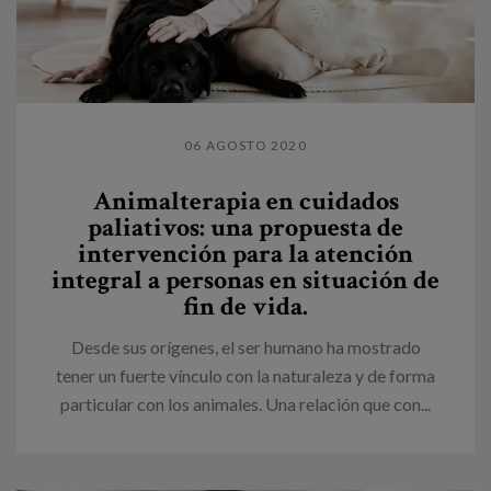
06 AGOSTO 2020
Animalterapia en cuidados
paliativos: una propuesta de
intervención para la atención
integral a personas en situación de
fin de vida.
Desde sus orígenes, el ser humano ha mostrado
tener un fuerte vínculo con la naturaleza y de forma
particular con los animales. Una relación que con...