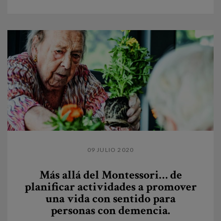
09 JULIO 2020
Más allá del Montessori… de
planificar actividades a promover
una vida con sentido para
personas con demencia.