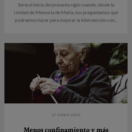
Sería el inicio del presente siglo cuando, desde la
Unidad de Memoria de Matia, nos preguntamos qué
podríamos hacer para mejorar la intervención con...
17 JUNIO 2020
Menos confinamiento y más