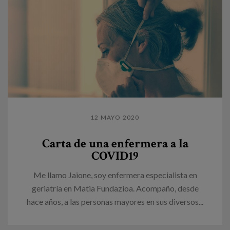
12 MAYO 2020
Carta de una enfermera a la
COVID19
Me llamo Jaione, soy enfermera especialista en
geriatría en Matia Fundazioa. Acompaño, desde
hace años, a las personas mayores en sus diversos...