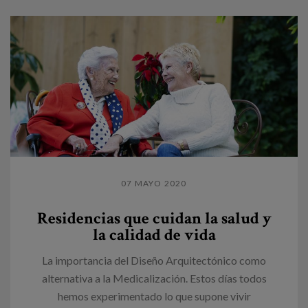
07 MAYO 2020
Residencias que cuidan la salud y
la calidad de vida
La importancia del Diseño Arquitectónico como
alternativa a la Medicalización. Estos días todos
hemos experimentado lo que supone vivir