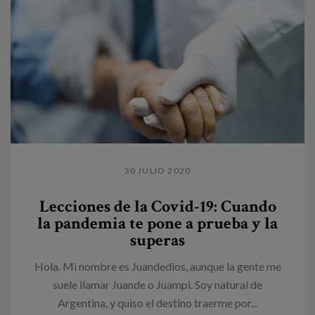
30 JULIO 2020
Lecciones de la Covid-19: Cuando
la pandemia te pone a prueba y la
superas
Hola. Mi nombre es Juandedios, aunque la gente me
suele llamar Juande o Juampi. Soy natural de
Argentina, y quiso el destino traerme por...