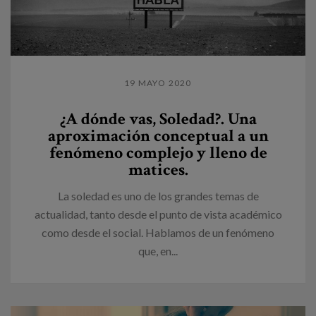
19 MAYO 2020
¿A dónde vas, Soledad?. Una
aproximación conceptual a un
fenómeno complejo y lleno de
matices.
La soledad es uno de los grandes temas de
actualidad, tanto desde el punto de vista académico
como desde el social. Hablamos de un fenómeno
que, en...