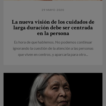
29 MAYO 2020
La nueva visión de los cuidados de
larga duración debe ser centrada
en la persona
Es hora de que hablemos. No podemos continuar
ignorando la cuestión de la atención a las personas
que viven en centros, y aparcarla para otro...