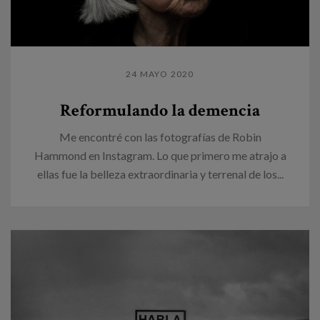
24 MAYO 2020
Reformulando la demencia
Me encontré con las fotografías de Robin
Hammond en Instagram. Lo que primero me atrajo a
ellas fue la belleza extraordinaria y terrenal de los...