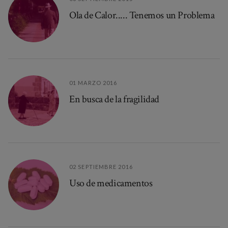
Ola de Calor..... Tenemos un Problema
01 MARZO 2016
En busca de la fragilidad
02 SEPTIEMBRE 2016
Uso de medicamentos