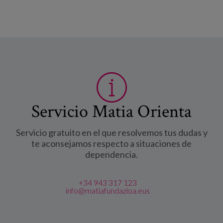
Servicio Matia Orienta
Servicio gratuito en el que resolvemos tus dudas y
te aconsejamos respecto a situaciones de
dependencia.
+34 943 317 123
info@matiafundazioa.eus