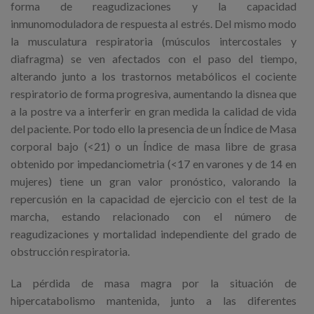
forma de reagudizaciones y la capacidad
inmunomoduladora de respuesta al estrés. Del mismo modo
la musculatura respiratoria (músculos intercostales y
diafragma) se ven afectados con el paso del tiempo,
alterando junto a los trastornos metabólicos el cociente
respiratorio de forma progresiva, aumentando la disnea que
a la postre va a interferir en gran medida la calidad de vida
del paciente. Por todo ello la presencia de un Índice de Masa
corporal bajo (<21) o un Índice de masa libre de grasa
obtenido por impedanciometria (<17 en varones y de 14 en
mujeres) tiene un gran valor pronóstico, valorando la
repercusión en la capacidad de ejercicio con el test de la
marcha, estando relacionado con el número de
reagudizaciones y mortalidad independiente del grado de
obstrucción respiratoria.
La pérdida de masa magra por la situación de
hipercatabolismo mantenida, junto a las diferentes