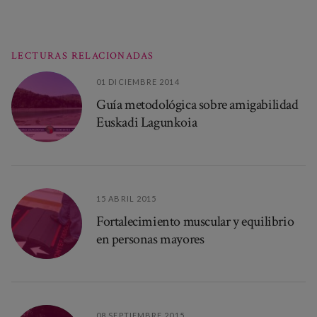
LECTURAS RELACIONADAS
01 DICIEMBRE 2014
Guía metodológica sobre amigabilidad
Euskadi Lagunkoia
15 ABRIL 2015
Fortalecimiento muscular y equilibrio
en personas mayores
08 SEPTIEMBRE 2015