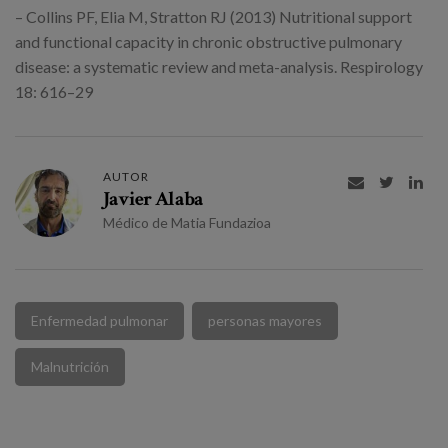
– Collins PF, Elia M, Stratton RJ (2013) Nutritional support
and functional capacity in chronic obstructive pulmonary
disease: a systematic review and meta-analysis. Respirology
18: 616–29
AUTOR



Javier Alaba
Médico de Matia Fundazioa
Enfermedad pulmonar
personas mayores
Malnutrición