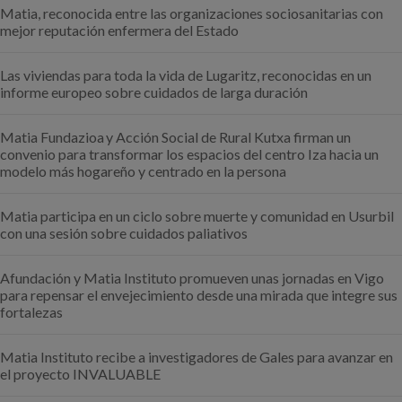
Matia, reconocida entre las organizaciones sociosanitarias con
mejor reputación enfermera del Estado
Las viviendas para toda la vida de Lugaritz, reconocidas en un
informe europeo sobre cuidados de larga duración
Matia Fundazioa y Acción Social de Rural Kutxa firman un
convenio para transformar los espacios del centro Iza hacia un
modelo más hogareño y centrado en la persona
Matia participa en un ciclo sobre muerte y comunidad en Usurbil
con una sesión sobre cuidados paliativos
Afundación y Matia Instituto promueven unas jornadas en Vigo
para repensar el envejecimiento desde una mirada que integre sus
fortalezas
Matia Instituto recibe a investigadores de Gales para avanzar en
el proyecto INVALUABLE