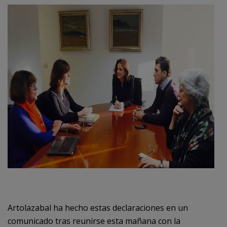
Canal de denuncias
es
eu
Artolazabal ha hecho estas declaraciones en un
comunicado tras reunirse esta mañana con la