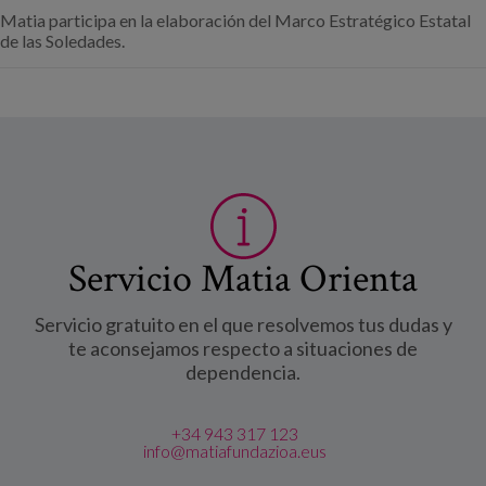
Matia participa en la elaboración del Marco Estratégico Estatal
de las Soledades.
Servicio Matia Orienta
Servicio gratuito en el que resolvemos tus dudas y
te aconsejamos respecto a situaciones de
dependencia.
+34 943 317 123
info@matiafundazioa.eus