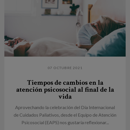
07 OCTUBRE 2021
Tiempos de cambios en la
atención psicosocial al final de la
vida
Aprovechando la celebración del Día Internacional
de Cuidados Paliativos, desde el Equipo de Atención
Psicosocial (EAPS) nos gustaría reflexionar...