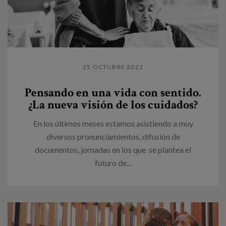
25 OCTUBRE 2021
Pensando en una vida con sentido.
¿La nueva visión de los cuidados?
En los últimos meses estamos asistiendo a muy
diversos pronunciamientos, difusión de
documentos, jornadas en los que se plantea el
futuro de...