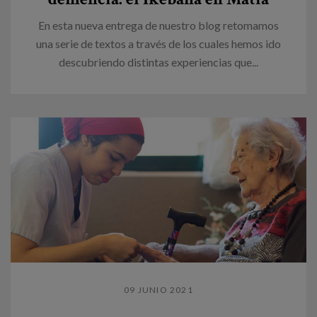
En esta nueva entrega de nuestro blog retomamos
una serie de textos a través de los cuales hemos ido
descubriendo distintas experiencias que...
09 JUNIO 2021