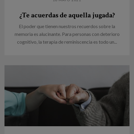
¿Te acuerdas de aquella jugada?
El poder que tienen nuestros recuerdos sobre la
memoria es alucinante. Para personas con deterioro
cognitivo, la terapia de reminiscencia es todo un...