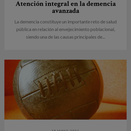
Atención integral en la demencia
avanzada
La demencia constituye un importante reto de salud
pública en relación al envejecimiento poblacional,
siendo una de las causas principales de...
18 MAYO 2021