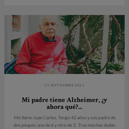
21 SEPTIEMBRE 2021
Mi padre tiene Alzheimer, ¿y
ahora qué?...
Me llamo Juan Carlos. Tengo 42 años y soy padre de
dos peques, una de 6 y otro de 3. Tras muchas dudas