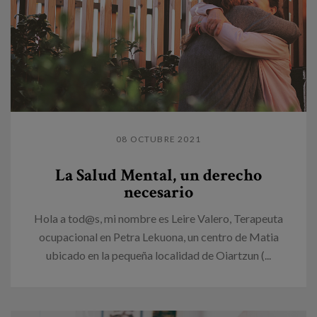
08 OCTUBRE 2021
La Salud Mental, un derecho
necesario
Hola a tod@s, mi nombre es Leire Valero, Terapeuta
ocupacional en Petra Lekuona, un centro de Matia
ubicado en la pequeña localidad de Oiartzun (...