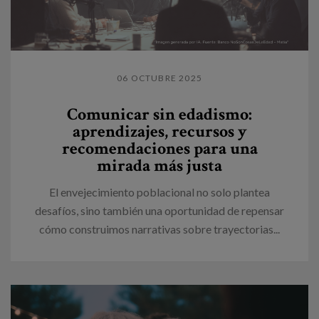
06 OCTUBRE 2025
Comunicar sin edadismo:
aprendizajes, recursos y
recomendaciones para una
mirada más justa
El envejecimiento poblacional no solo plantea
desafíos, sino también una oportunidad de repensar
cómo construimos narrativas sobre trayectorias...