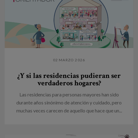
02 MARZO 2026
¿Y si las residencias pudieran ser
verdaderos hogares?
Las residencias para personas mayores han sido
durante años sinónimo de atención y cuidado, pero
muchas veces carecen de aquello que hace que un...