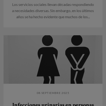
Los servicios sociales llevan décadas respondiendo
a necesidades diversas. Sin embargo, en los últimos
años se ha hecho evidente que muchos de los...
08 SEPTIEMBRE 2025
Infecciones urinarias en personas