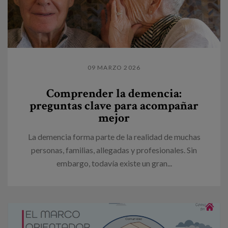
09 MARZO 2026
Comprender la demencia:
preguntas clave para acompañar
mejor
La demencia forma parte de la realidad de muchas
personas, familias, allegadas y profesionales. Sin
embargo, todavía existe un gran...