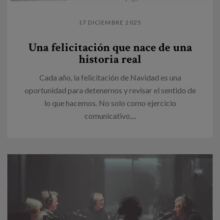
17 DICIEMBRE 2025
Una felicitación que nace de una
historia real
Cada año, la felicitación de Navidad es una
oportunidad para detenernos y revisar el sentido de
lo que hacemos. No solo como ejercicio
comunicativo,...