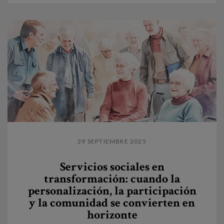
29 SEPTIEMBRE 2025
Servicios sociales en
transformación: cuando la
personalización, la participación
y la comunidad se convierten en
horizonte