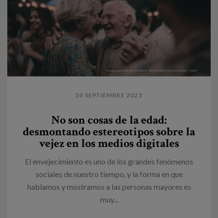
30 SEPTIEMBRE 2025
No son cosas de la edad:
desmontando estereotipos sobre la
vejez en los medios digitales
El envejecimiento es uno de los grandes fenómenos
sociales de nuestro tiempo, y la forma en que
hablamos y mostramos a las personas mayores es
muy...