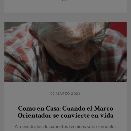
02 MARZO 2026
Como en Casa: Cuando el Marco
Orientador se convierte en vida
A menudo, los documentos técnicos sobre modelos