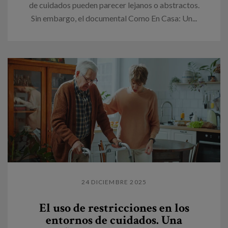
de cuidados pueden parecer lejanos o abstractos.
Sin embargo, el documental Como En Casa: Un...
24 DICIEMBRE 2025
El uso de restricciones en los
entornos de cuidados. Una