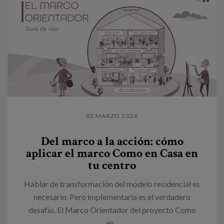
02 MARZO 2026
Del marco a la acción: cómo
aplicar el marco Como en Casa en
tu centro
Hablar de transformación del modelo residencial es
necesario. Pero implementarla es el verdadero
desafío. El Marco Orientador del proyecto Como
en...