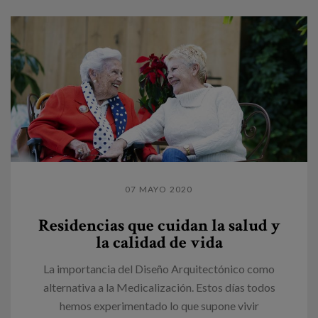
07 MAYO 2020
Residencias que cuidan la salud y
la calidad de vida
La importancia del Diseño Arquitectónico como
alternativa a la Medicalización. Estos días todos
hemos experimentado lo que supone vivir