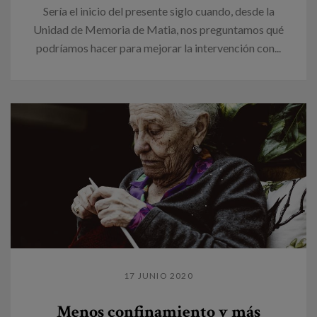
Sería el inicio del presente siglo cuando, desde la
Unidad de Memoria de Matia, nos preguntamos qué
podríamos hacer para mejorar la intervención con...
17 JUNIO 2020
Menos confinamiento y más