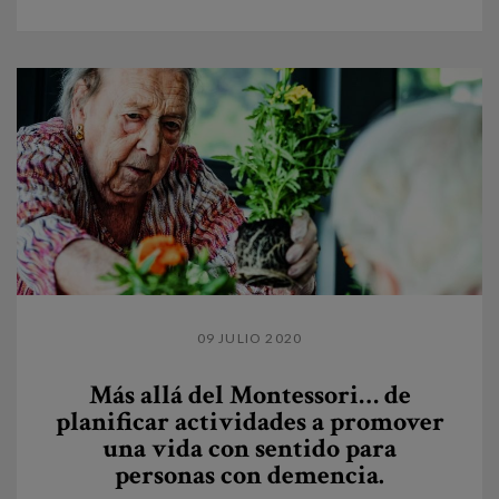
09 JULIO 2020
Más allá del Montessori… de
planificar actividades a promover
una vida con sentido para
personas con demencia.