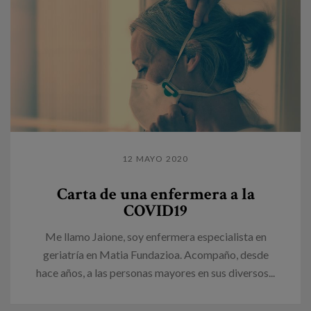
12 MAYO 2020
Carta de una enfermera a la
COVID19
Me llamo Jaione, soy enfermera especialista en
geriatría en Matia Fundazioa. Acompaño, desde
hace años, a las personas mayores en sus diversos...