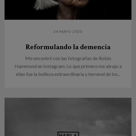
24 MAYO 2020
Reformulando la demencia
Me encontré con las fotografías de Robin
Hammond en Instagram. Lo que primero me atrajo a
ellas fue la belleza extraordinaria y terrenal de los...