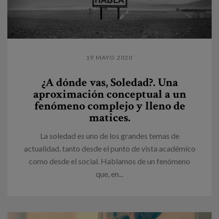
19 MAYO 2020
¿A dónde vas, Soledad?. Una
aproximación conceptual a un
fenómeno complejo y lleno de
matices.
La soledad es uno de los grandes temas de
actualidad, tanto desde el punto de vista académico
como desde el social. Hablamos de un fenómeno
que, en...