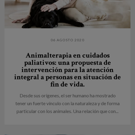
06 AGOSTO 2020
Animalterapia en cuidados
paliativos: una propuesta de
intervención para la atención
integral a personas en situación de
fin de vida.
Desde sus orígenes, el ser humano ha mostrado
tener un fuerte vínculo con la naturaleza y de forma
particular con los animales. Una relación que con...