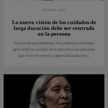
29 MAYO 2020
La nueva visión de los cuidados de
larga duración debe ser centrada
en la persona
Es hora de que hablemos. No podemos continuar
ignorando la cuestión de la atención a las personas
que viven en centros, y aparcarla para otro...