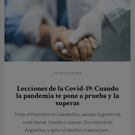
30 JULIO 2020
Lecciones de la Covid-19: Cuando
la pandemia te pone a prueba y la
superas
Hola. Mi nombre es Juandedios, aunque la gente me
suele llamar Juande o Juampi. Soy natural de
Argentina, y quiso el destino traerme por...