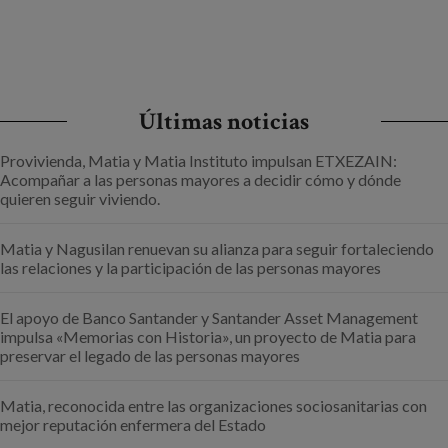
Últimas noticias
Provivienda, Matia y Matia Instituto impulsan ETXEZAIN:
Acompañar a las personas mayores a decidir cómo y dónde
quieren seguir viviendo.
Matia y Nagusilan renuevan su alianza para seguir fortaleciendo
las relaciones y la participación de las personas mayores
El apoyo de Banco Santander y Santander Asset Management
impulsa «Memorias con Historia», un proyecto de Matia para
preservar el legado de las personas mayores
Matia, reconocida entre las organizaciones sociosanitarias con
mejor reputación enfermera del Estado