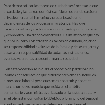
Para democratizar las tareas de cuidado será necesario que
el cuidado y las tareas domésticas "dejen de ser de carácter
privado, mercantil, femenino y precario, así como
dependientes de los procesos migratorios. Hay que
hacerlos visibles y darles un reconocimiento político, social
y económico ", ha dicho Solaberrieta. Ha insistido en que hay
que socializar y colectivizar las tareas de cuidado, dejar de
ser responsabilidad exclusiva de la familia y de las mujeres y
pasar a ser responsabilidad de todas las instituciones,
agentes y personas que conforman la sociedad.
Con esta vocación se iniciará el proceso de participación.
"Somos conscientes de que difícilmente vamos a incidir en
el mercado laboral, pero queremos construir y poner en
marcha un nuevo modelo que incida en el ámbito
comunitario y administrativo, basado en la justicia social y
en el bienestar comunitario". Debido a lo amplio del tema, el
ayuntamiento ve necesario definir en primer lugar el