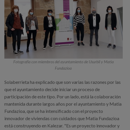
Fotografía con miembros del ayuntamiento de Usurbil y Matia
Fundazioa
Solaberrieta ha explicado que son varias las razones por las
que el ayuntamiento decide iniciar un proceso de
participación de este tipo. Por un lado, está la colaboración
mantenida durante largos años por el ayuntamiento y Matia
Fundazioa, que se ha intensificado con el proyecto
innovador de viviendas con cuidados que Matia Fundazioa
está construyendo en Kalezar. "Es un proyecto innovador y