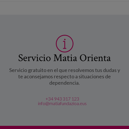
Servicio Matia Orienta
Servicio gratuito en el que resolvemos tus dudas y
te aconsejamos respecto a situaciones de
dependencia.
+34 943 317 123
info@matiafundazioa.eus