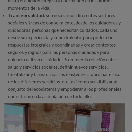
hasta el cuidado integral y coordinado en los últimos
momentos de la vida.
Transversalidad:
son necesarios diferentes sectores
sociales y áreas de conocimiento, desde los cuidadores y
cuidadoras, personas que necesitan cuidados, cada uno
desde su experiencia y conocimiento, para poder dar
respuestas integrales y coordinadas y crear contextos
seguros y dignos para las personas cuidadas y para
quienes realizan el cuidado. Promover la relación entre
salud y servicios sociales, definir nuevos servicios,
flexibilizar y transformar los existentes, coordinar el uso
de los diferentes servicios, etc., así como sensibilizar al
conjunto del ecosistema y empoderar a los profesionales
que estarán en la articulación de todo ello.