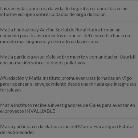
Las viviendas para toda la vida de Lugaritz, reconocidas en un
informe europeo sobre cuidados de larga duración
Matia Fundazioa y Acción Social de Rural Kutxa firman un
convenio para transformar los espacios del centro Iza hacia un
modelo más hogareño y centrado en la persona
Matia participa en un ciclo sobre muerte y comunidad en Usurbil
con una sesión sobre cuidados paliativos
Afundación y Matia Instituto promueven unas jornadas en Vigo
para repensar el envejecimiento desde una mirada que integre sus
fortalezas
Matia Instituto recibe a investigadores de Gales para avanzar en
el proyecto INVALUABLE
Matia participa en la elaboración del Marco Estratégico Estatal
de las Soledades.