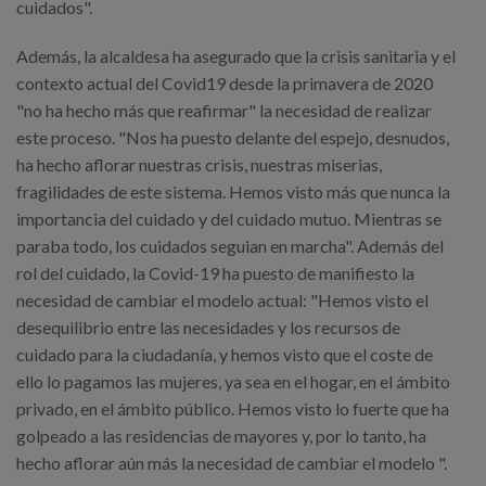
cuidados".
Además, la alcaldesa ha asegurado que la crisis sanitaria y el
contexto actual del Covid19 desde la primavera de 2020
"no ha hecho más que reafirmar" la necesidad de realizar
este proceso. "Nos ha puesto delante del espejo, desnudos,
ha hecho aflorar nuestras crisis, nuestras miserias,
fragilidades de este sistema. Hemos visto más que nunca la
importancia del cuidado y del cuidado mutuo. Mientras se
paraba todo, los cuidados seguian en marcha". Además del
rol del cuidado, la Covid-19 ha puesto de manifiesto la
necesidad de cambiar el modelo actual: "Hemos visto el
desequilibrio entre las necesidades y los recursos de
cuidado para la ciudadanía, y hemos visto que el coste de
ello lo pagamos las mujeres, ya sea en el hogar, en el ámbito
privado, en el ámbito público. Hemos visto lo fuerte que ha
golpeado a las residencias de mayores y, por lo tanto, ha
hecho aflorar aún más la necesidad de cambiar el modelo ".