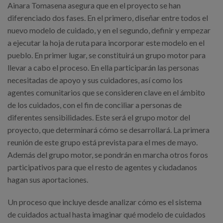
Ainara Tomasena asegura que en el proyecto se han
diferenciado dos fases. En el primero, diseñar entre todos el
nuevo modelo de cuidado, y en el segundo, definir y empezar
a ejecutar la hoja de ruta para incorporar este modelo en el
pueblo. En primer lugar, se constituirá un grupo motor para
llevar a cabo el proceso. En ella participarán las personas
necesitadas de apoyo y sus cuidadores, así como los
agentes comunitarios que se consideren clave en el ámbito
de los cuidados, con el fin de conciliar a personas de
diferentes sensibilidades. Este será el grupo motor del
proyecto, que determinará cómo se desarrollará. La primera
reunión de este grupo está prevista para el mes de mayo.
Además del grupo motor, se pondrán en marcha otros foros
participativos para que el resto de agentes y ciudadanos
hagan sus aportaciones.
Un proceso que incluye desde analizar cómo es el sistema
de cuidados actual hasta imaginar qué modelo de cuidados