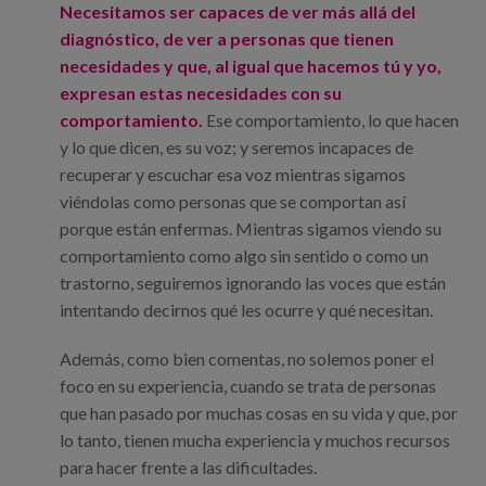
Necesitamos ser capaces de ver más allá del
diagnóstico, de ver a personas que tienen
necesidades y que, al igual que hacemos tú y yo,
expresan estas necesidades con su
comportamiento.
Ese comportamiento, lo que hacen
y lo que dicen, es su voz; y seremos incapaces de
recuperar y escuchar esa voz mientras sigamos
viéndolas como personas que se comportan así
porque están enfermas. Mientras sigamos viendo su
comportamiento como algo sin sentido o como un
trastorno, seguiremos ignorando las voces que están
intentando decirnos qué les ocurre y qué necesitan.
Además, como bien comentas, no solemos poner el
foco en su experiencia, cuando se trata de personas
que han pasado por muchas cosas en su vida y que, por
lo tanto, tienen mucha experiencia y muchos recursos
para hacer frente a las dificultades.