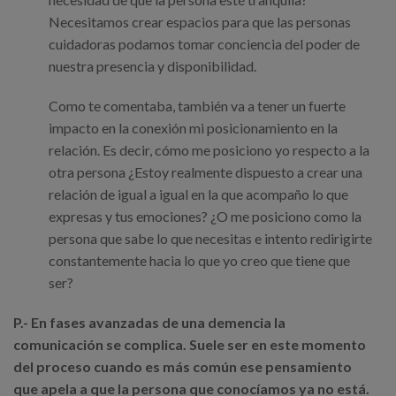
Necesitamos crear espacios para que las personas
cuidadoras podamos tomar conciencia del poder de
nuestra presencia y disponibilidad.
Como te comentaba, también va a tener un fuerte
impacto en la conexión mi posicionamiento en la
relación. Es decir, cómo me posiciono yo respecto a la
otra persona ¿Estoy realmente dispuesto a crear una
relación de igual a igual en la que acompaño lo que
expresas y tus emociones? ¿O me posiciono como la
persona que sabe lo que necesitas e intento redirigirte
constantemente hacia lo que yo creo que tiene que
ser?
P.- En fases avanzadas de una demencia la
comunicación se complica. Suele ser en este momento
del proceso cuando es más común ese pensamiento
que apela a que la persona que conocíamos ya no está.