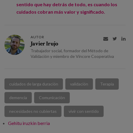
sentido que hay detrás de todo, es cuando los
cuidados cobran más valor y significado.
AUTOR



Javier Irujo
Trabajador social, formador del Método de
Validación y miembro de Vincore Cooperativa
cuidados de larga duración
validación
Terapia
demencia
Comunicación
necesidades no cubiertas
vivir con sentido
Gehitu iruzkin berria