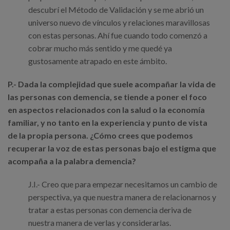
descubrí el Método de Validación y se me abrió un
universo nuevo de vínculos y relaciones maravillosas
con estas personas. Ahí fue cuando todo comenzó a
cobrar mucho más sentido y me quedé ya
gustosamente atrapado en este ámbito.
P.- Dada la complejidad que suele acompañar la vida de
las personas con demencia, se tiende a poner el foco
en aspectos relacionados con la salud o la economía
familiar, y no tanto en la experiencia y punto de vista
de la propia persona. ¿Cómo crees que podemos
recuperar la voz de estas personas bajo el estigma que
acompaña a la palabra demencia?
J.I.- Creo que para empezar necesitamos un cambio de
perspectiva, ya que nuestra manera de relacionarnos y
tratar a estas personas con demencia deriva de
nuestra manera de verlas y considerarlas.