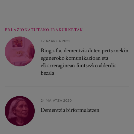
ERLAZIONATUTAKO IRAKURKETAK
17 AZAROA 2022
Biografia, dementzia duten pertsonekin
eguneroko komunikazioan eta
elkarreraginean funtsezko alderdia
bezala
24 MAIATZA 2020
Dementzia birformulatzen