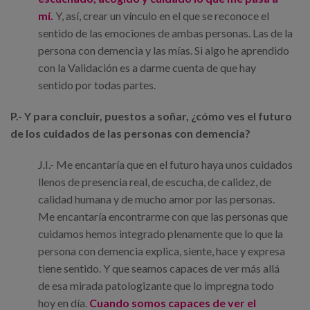
mí.
Y, así, crear un vínculo en el que se reconoce el
sentido de las emociones de ambas personas. Las de la
persona con demencia y las mías. Si algo he aprendido
con la Validación es a darme cuenta de que hay
sentido por todas partes.
P.- Y para concluir, puestos a soñar, ¿cómo ves el futuro
de los cuidados de las personas con demencia?
J.I.- Me encantaría que en el futuro haya unos cuidados
llenos de presencia real, de escucha, de calidez, de
calidad humana y de mucho amor por las personas.
Me encantaría encontrarme con que las personas que
cuidamos hemos integrado plenamente que lo que la
persona con demencia explica, siente, hace y expresa
tiene sentido. Y que seamos capaces de ver más allá
de esa mirada patologizante que lo impregna todo
hoy en día.
Cuando somos capaces de ver el