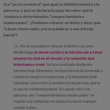
Ese “ya no se entera”, que aparca definitivamente a la
persona, y que se declara incapaz de saber qué le
conduce a determinados “comportamientos
inadecuados”. ¿Podemos rehacer un dicho y decir que,
“a buen observador, pocas palabras o una mirada
basta”?
J.I.- No sé si podemos rehacer el dicho o no, pero
desde luego
la observación y la mirada van a tener
un peso brutal en el vínculo y la conexión que
intentamos crear
. Incluso la mirada desde dos
perspectivas diferentes: la importancia de la mirada o
contacto visual con la persona, y la importancia de
reevaluar cómo miro (considero) a la persona, que es
lo que te comentaba antes. Si cuando miro a la
persona, veo “comportamientos inadecuados” es
cuando voy a intentar reconducirle, hacer manejos
conductuales…