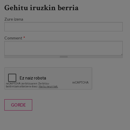
Gehitu iruzkin berria
Zure izena
Comment
*
GORDE