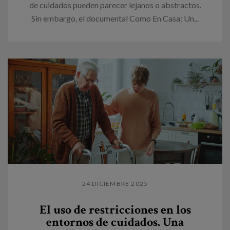
de cuidados pueden parecer lejanos o abstractos.
Sin embargo, el documental Como En Casa: Un...
24 DICIEMBRE 2025
El uso de restricciones en los
entornos de cuidados. Una