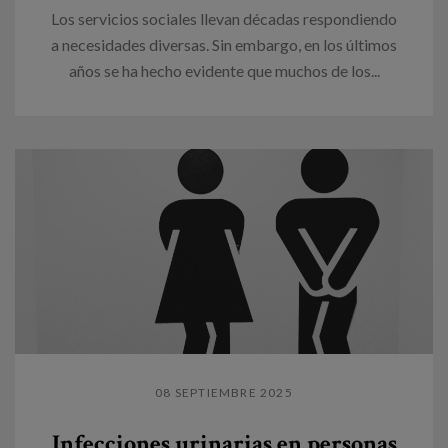
Los servicios sociales llevan décadas respondiendo
a necesidades diversas. Sin embargo, en los últimos
años se ha hecho evidente que muchos de los...
08 SEPTIEMBRE 2025
Infecciones urinarias en personas