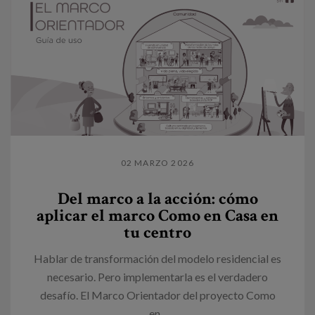
02 MARZO 2026
Del marco a la acción: cómo
aplicar el marco Como en Casa en
tu centro
Hablar de transformación del modelo residencial es
necesario. Pero implementarla es el verdadero
desafío. El Marco Orientador del proyecto Como
en...