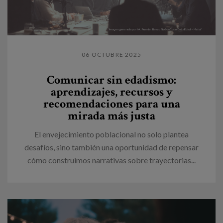
06 OCTUBRE 2025
Comunicar sin edadismo:
aprendizajes, recursos y
recomendaciones para una
mirada más justa
El envejecimiento poblacional no solo plantea
desafíos, sino también una oportunidad de repensar
cómo construimos narrativas sobre trayectorias...