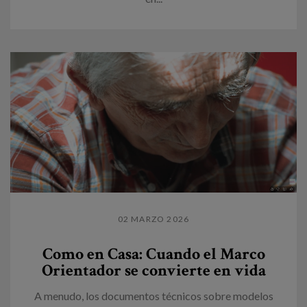
02 MARZO 2026
Como en Casa: Cuando el Marco
Orientador se convierte en vida
A menudo, los documentos técnicos sobre modelos