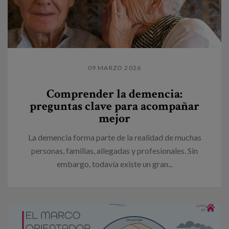
09 MARZO 2026
Comprender la demencia:
preguntas clave para acompañar
mejor
La demencia forma parte de la realidad de muchas
personas, familias, allegadas y profesionales. Sin
embargo, todavía existe un gran...