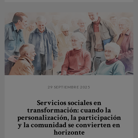
29 SEPTIEMBRE 2025
Servicios sociales en
transformación: cuando la
personalización, la participación
y la comunidad se convierten en
horizonte