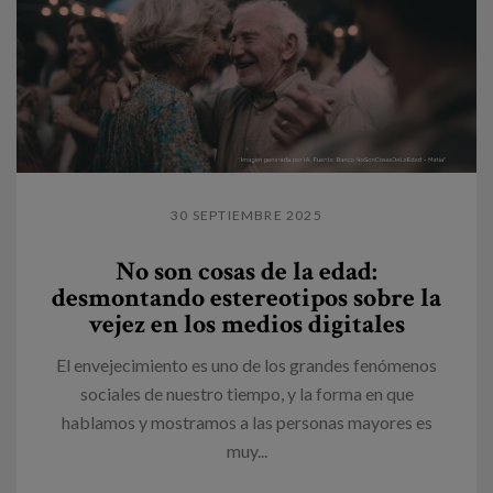
30 SEPTIEMBRE 2025
No son cosas de la edad:
desmontando estereotipos sobre la
vejez en los medios digitales
El envejecimiento es uno de los grandes fenómenos
sociales de nuestro tiempo, y la forma en que
hablamos y mostramos a las personas mayores es
muy...