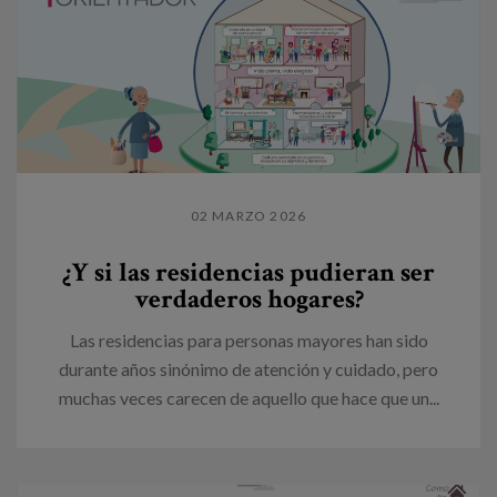
02 MARZO 2026
¿Y si las residencias pudieran ser
verdaderos hogares?
Las residencias para personas mayores han sido
durante años sinónimo de atención y cuidado, pero
muchas veces carecen de aquello que hace que un...