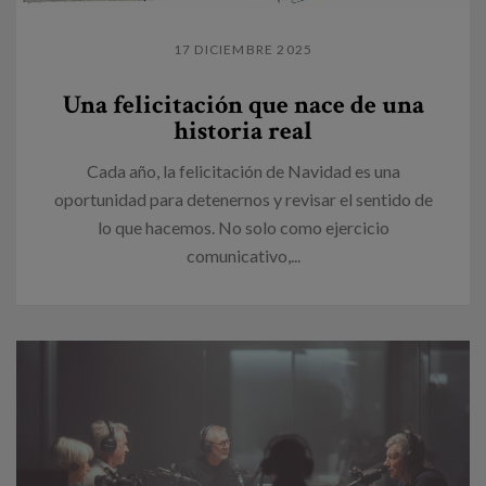
17 DICIEMBRE 2025
Una felicitación que nace de una
historia real
Cada año, la felicitación de Navidad es una
oportunidad para detenernos y revisar el sentido de
lo que hacemos. No solo como ejercicio
comunicativo,...