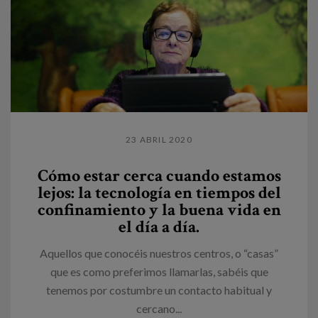
23 ABRIL 2020
Cómo estar cerca cuando estamos
lejos: la tecnología en tiempos del
confinamiento y la buena vida en
el día a día.
Aquellos que conocéis nuestros centros, o “casas”
que es como preferimos llamarlas, sabéis que
tenemos por costumbre un contacto habitual y
cercano...