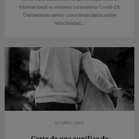
internacional: es el nuevo coronavirus Covid-19.
Diariamente vamos conociendo datos sobre
infectividad,...
07 ABRIL 2020
Carta de una auxiliar de