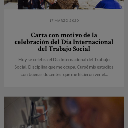
17 MARZO 2020
Carta con motivo de la
celebración del Día Internacional
del Trabajo Social
Hoy se celebra el Día Internacional del Trabajo
Social. Disciplina que me ocupa. Cursé mis estudios
con buenas docentes, que me hicieron ver el...