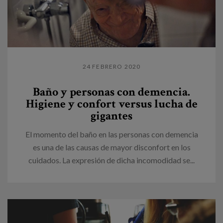
24 FEBRERO 2020
Baño y personas con demencia.
Higiene y confort versus lucha de
gigantes
El momento del baño en las personas con demencia
es una de las causas de mayor disconfort en los
cuidados. La expresión de dicha incomodidad se...