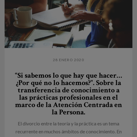
28 ENERO 2020
“Si sabemos lo que hay que hacer…
¿Por qué no lo hacemos?". Sobre la
transferencia de conocimiento a
las prácticas profesionales en el
marco de la Atención Centrada en
la Persona.
El divorcio entre la teoría y la práctica es un tema
recurrente en muchos ámbitos de conocimiento. En