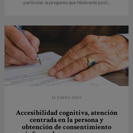
particular, la pregunta que titula este post...
15 ENERO 2020
Accesibilidad cognitiva, atención
centrada en la persona y
obtención de consentimiento