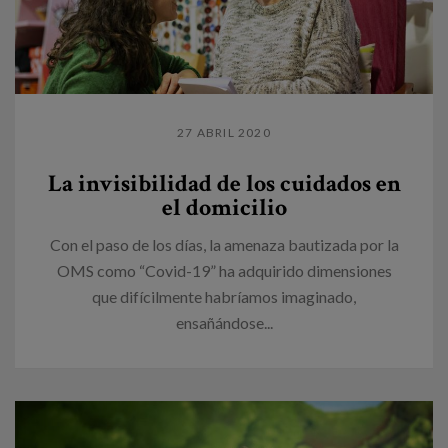
27 ABRIL 2020
La invisibilidad de los cuidados en
el domicilio
Con el paso de los días, la amenaza bautizada por la
OMS como “Covid-19” ha adquirido dimensiones
que difícilmente habríamos imaginado,
ensañándose...