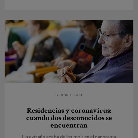
16 ABRIL 2020
Residencias y coronavirus:
cuando dos desconocidos se
encuentran
Un extraño acaba de irrumpir en el panorama