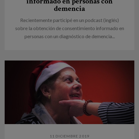
informado en personas con
demencia
Recientemente participé en un podcast (inglés)
sobre la obtención de consentimiento informado en
personas con un diagnóstico de demencia...
11 DICIEMBRE 2019