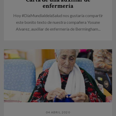
enfermería
Hoy #DíaMundialdelaSalud nos gustaría compartir
este bonito texto de nuestra compañera Yosune
Alvarez, auxiliar de enfermería de Bermingham...
04 ABRIL 2020