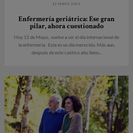
12 MAYO 2021
Enfermería geriátrica: Ese gran
pilar, ahora cuestionado
Hoy 12 de Mayo, vuelve a ser el día internacional de
la enfermería. Este es un día merecido. Más aun,
después de este caótico año lleno...