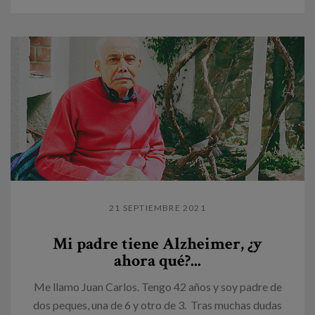
21 SEPTIEMBRE 2021
Mi padre tiene Alzheimer, ¿y
ahora qué?...
Me llamo Juan Carlos. Tengo 42 años y soy padre de
dos peques, una de 6 y otro de 3. Tras muchas dudas