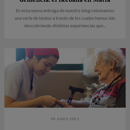
En esta nueva entrega de nuestro blog retomamos
una serie de textos a través de los cuales hemos ido
descubriendo distintas experiencias que...
09 JUNIO 2021