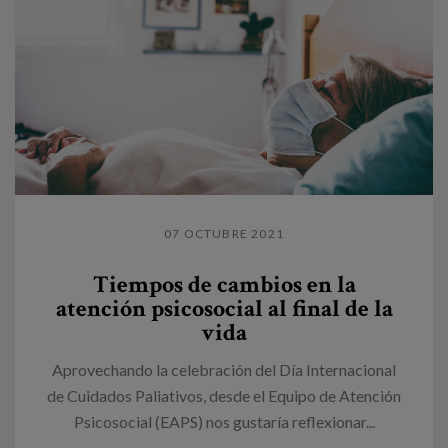
07 OCTUBRE 2021
Tiempos de cambios en la
atención psicosocial al final de la
vida
Aprovechando la celebración del Día Internacional
de Cuidados Paliativos, desde el Equipo de Atención
Psicosocial (EAPS) nos gustaría reflexionar...