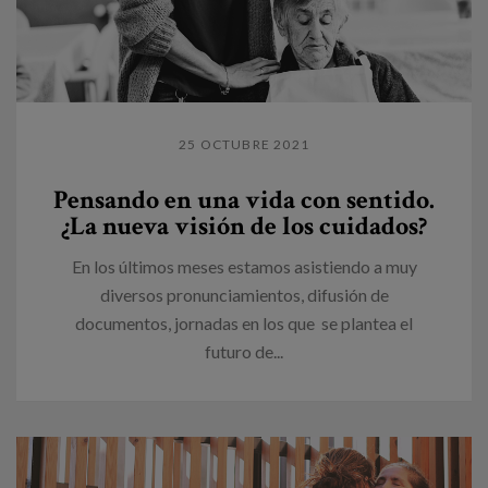
25 OCTUBRE 2021
Pensando en una vida con sentido.
¿La nueva visión de los cuidados?
En los últimos meses estamos asistiendo a muy
diversos pronunciamientos, difusión de
documentos, jornadas en los que se plantea el
futuro de...