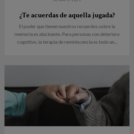
¿Te acuerdas de aquella jugada?
El poder que tienen nuestros recuerdos sobre la
memoria es alucinante. Para personas con deterioro
cognitivo, la terapia de reminiscencia es todo un...