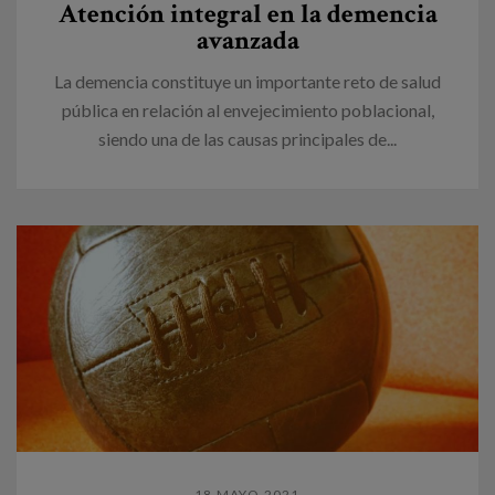
Atención integral en la demencia
avanzada
La demencia constituye un importante reto de salud
pública en relación al envejecimiento poblacional,
siendo una de las causas principales de...
18 MAYO 2021