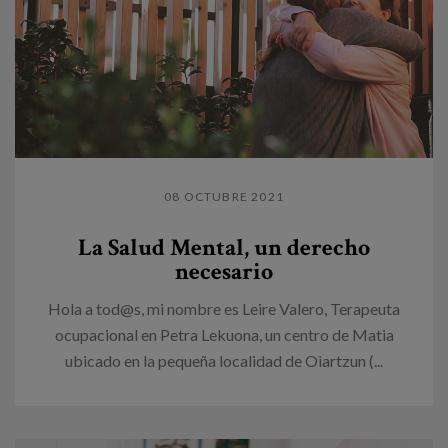
08 OCTUBRE 2021
La Salud Mental, un derecho
necesario
Hola a tod@s, mi nombre es Leire Valero, Terapeuta
ocupacional en Petra Lekuona, un centro de Matia
ubicado en la pequeña localidad de Oiartzun (...