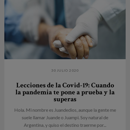
30 JULIO 2020
Lecciones de la Covid-19: Cuando
la pandemia te pone a prueba y la
superas
Hola. Mi nombre es Juandedios, aunque la gente me
suele llamar Juande o Juampi. Soy natural de
Argentina, y quiso el destino traerme por...