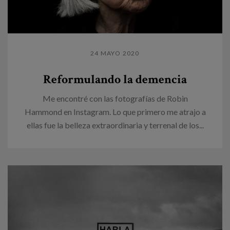
24 MAYO 2020
Reformulando la demencia
Me encontré con las fotografías de Robin
Hammond en Instagram. Lo que primero me atrajo a
ellas fue la belleza extraordinaria y terrenal de los...