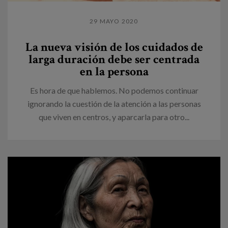
29 MAYO 2020
La nueva visión de los cuidados de
larga duración debe ser centrada
en la persona
Es hora de que hablemos. No podemos continuar
ignorando la cuestión de la atención a las personas
que viven en centros, y aparcarla para otro...