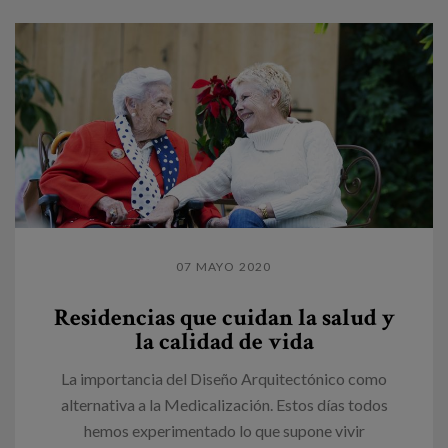
07 MAYO 2020
Residencias que cuidan la salud y
la calidad de vida
La importancia del Diseño Arquitectónico como
alternativa a la Medicalización. Estos días todos
hemos experimentado lo que supone vivir