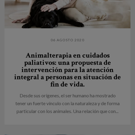
06 AGOSTO 2020
Animalterapia en cuidados
paliativos: una propuesta de
intervención para la atención
integral a personas en situación de
fin de vida.
Desde sus orígenes, el ser humano ha mostrado
tener un fuerte vínculo con la naturaleza y de forma
particular con los animales. Una relación que con...