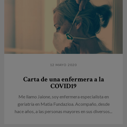
12 MAYO 2020
Carta de una enfermera a la
COVID19
Me llamo Jaione, soy enfermera especialista en
geriatría en Matia Fundazioa. Acompaño, desde
hace años, a las personas mayores en sus diversos...