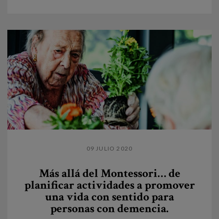
09 JULIO 2020
Más allá del Montessori… de
planificar actividades a promover
una vida con sentido para
personas con demencia.