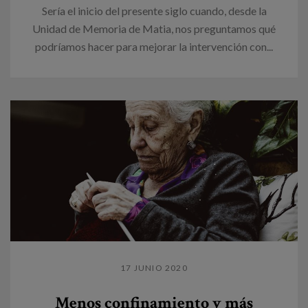
Sería el inicio del presente siglo cuando, desde la
Unidad de Memoria de Matia, nos preguntamos qué
podríamos hacer para mejorar la intervención con...
17 JUNIO 2020
Menos confinamiento y más