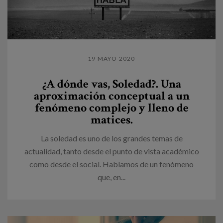
19 MAYO 2020
¿A dónde vas, Soledad?. Una
aproximación conceptual a un
fenómeno complejo y lleno de
matices.
La soledad es uno de los grandes temas de
actualidad, tanto desde el punto de vista académico
como desde el social. Hablamos de un fenómeno
que, en...