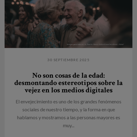
30 SEPTIEMBRE 2025
No son cosas de la edad:
desmontando estereotipos sobre la
vejez en los medios digitales
El envejecimiento es uno de los grandes fenómenos
sociales de nuestro tiempo, y la forma en que
hablamos y mostramos a las personas mayores es
muy...