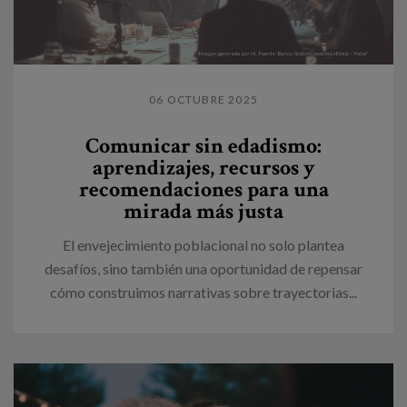
06 OCTUBRE 2025
Comunicar sin edadismo:
aprendizajes, recursos y
recomendaciones para una
mirada más justa
El envejecimiento poblacional no solo plantea
desafíos, sino también una oportunidad de repensar
cómo construimos narrativas sobre trayectorias...