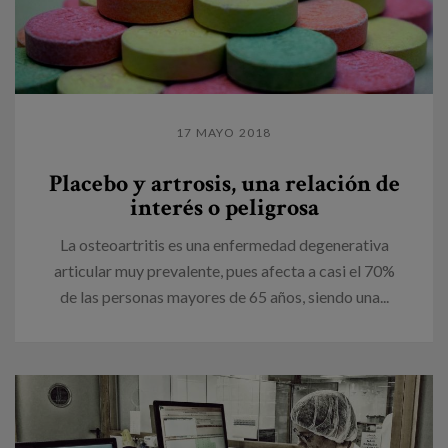
17 MAYO 2018
Placebo y artrosis, una relación de
interés o peligrosa
La osteoartritis es una enfermedad degenerativa
articular muy prevalente, pues afecta a casi el 70%
de las personas mayores de 65 años, siendo una...