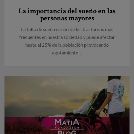
La importancia del sueño en las
personas mayores
La falta de sueño es uno de los trastornos más
frecuentes en nuestra sociedad y puede afectar
hasta al 25% de la población provocando
agotamiento,...