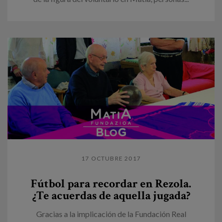
17 OCTUBRE 2017
Fútbol para recordar en Rezola.
¿Te acuerdas de aquella jugada?
Gracias a la implicación de la Fundación Real