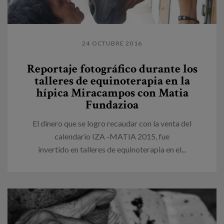
24 OCTUBRE 2016
Reportaje fotográfico durante los
talleres de equinoterapia en la
hípica Miracampos con Matia
Fundazioa
El dinero que se logro recaudar con la venta del
calendario IZA -MATIA 2015, fue
invertido en talleres de equinoterapia en el...