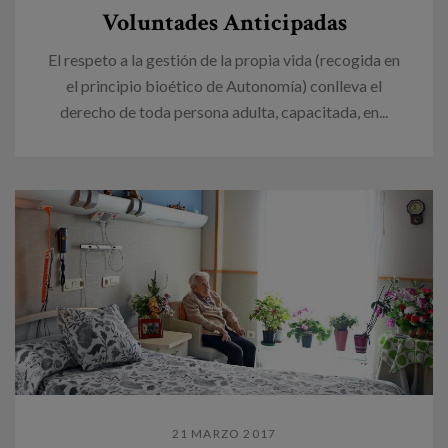
Voluntades Anticipadas
El respeto a la gestión de la propia vida (recogida en
el principio bioético de Autonomía) conlleva el
derecho de toda persona adulta, capacitada, en...
21 MARZO 2017