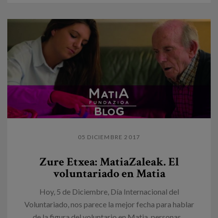
05 DICIEMBRE 2017
Zure Etxea: MatiaZaleak. El
voluntariado en Matia
Hoy, 5 de Diciembre, Día Internacional del
Voluntariado, nos parece la mejor fecha para hablar
de la figura del voluntario en Matia, personas...