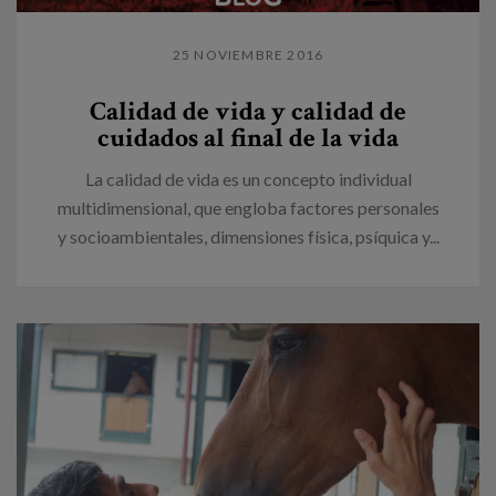
25 NOVIEMBRE 2016
Calidad de vida y calidad de
cuidados al final de la vida
La calidad de vida es un concepto individual
multidimensional, que engloba factores personales
y socioambientales, dimensiones física, psíquica y...