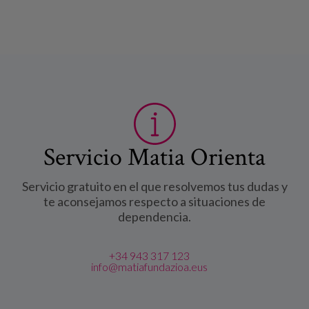
Servicio Matia Orienta
Servicio gratuito en el que resolvemos tus dudas y
te aconsejamos respecto a situaciones de
dependencia.
+34 943 317 123
info@matiafundazioa.eus