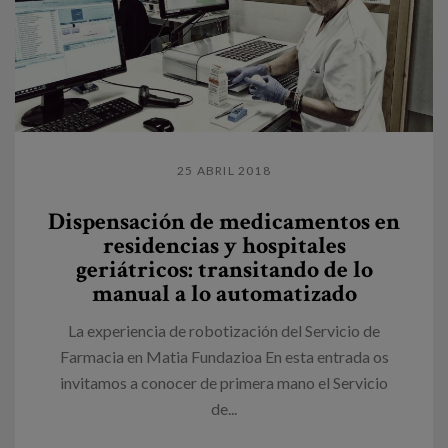
25 ABRIL 2018
Dispensación de medicamentos en
residencias y hospitales
geriátricos: transitando de lo
manual a lo automatizado
La experiencia de robotización del Servicio de
Farmacia en Matia Fundazioa En esta entrada os
invitamos a conocer de primera mano el Servicio
de...