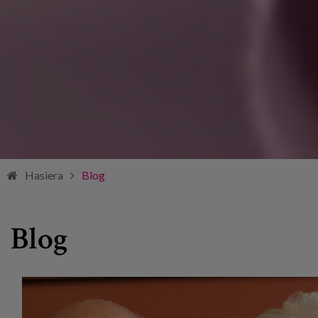
Hasiera
Blog
Blog