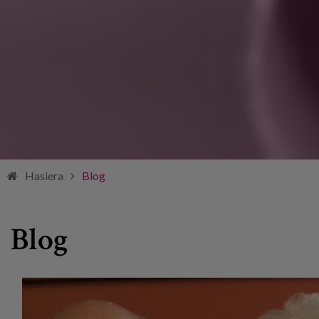
Hasiera
Blog
Blog